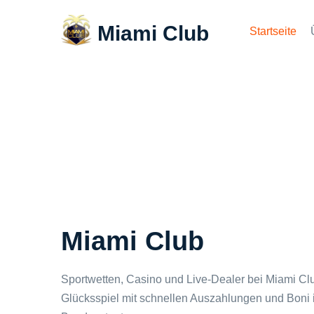
Miami Club
Startseite
Miami Club
Sportwetten, Casino und Live-Dealer bei Miami Clu
Glücksspiel mit schnellen Auszahlungen und Boni i