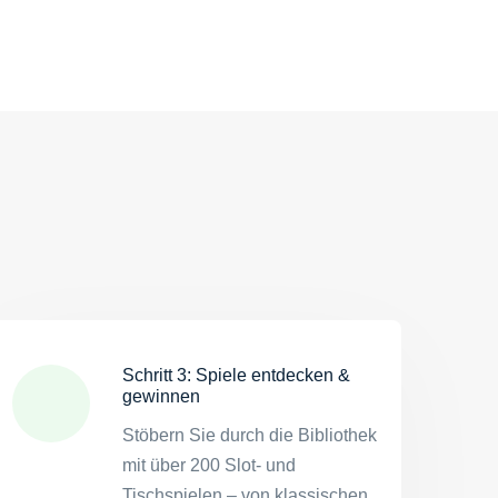
Schritt 3: Spiele entdecken &
gewinnen
Stöbern Sie durch die Bibliothek
mit über 200 Slot‑ und
Tischspielen – von klassischen