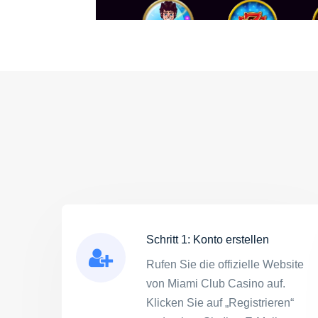
Schritt 1: Konto erstellen
Rufen Sie die offizielle Website
von Miami Club Casino auf.
Klicken Sie auf „Registrieren“