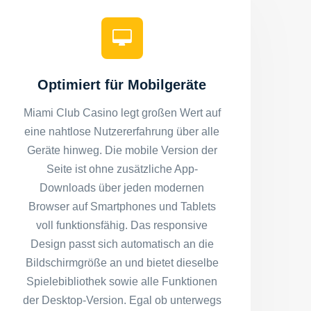
Optimiert für Mobilgeräte
Miami Club Casino legt großen Wert auf
eine nahtlose Nutzererfahrung über alle
Geräte hinweg. Die mobile Version der
Seite ist ohne zusätzliche App-
Downloads über jeden modernen
Browser auf Smartphones und Tablets
voll funktionsfähig. Das responsive
Design passt sich automatisch an die
Bildschirmgröße an und bietet dieselbe
Spielebibliothek sowie alle Funktionen
der Desktop-Version. Egal ob unterwegs