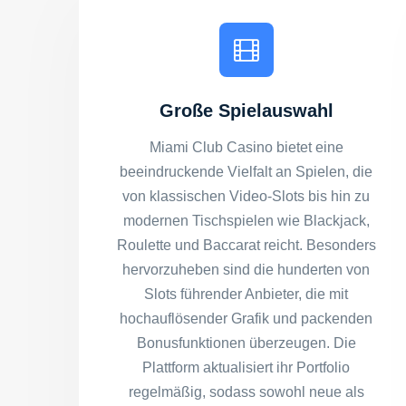
Große Spielauswahl
Miami Club Casino bietet eine
beeindruckende Vielfalt an Spielen, die
von klassischen Video-Slots bis hin zu
modernen Tischspielen wie Blackjack,
Roulette und Baccarat reicht. Besonders
hervorzuheben sind die hunderten von
Slots führender Anbieter, die mit
hochauflösender Grafik und packenden
Bonusfunktionen überzeugen. Die
Plattform aktualisiert ihr Portfolio
regelmäßig, sodass sowohl neue als