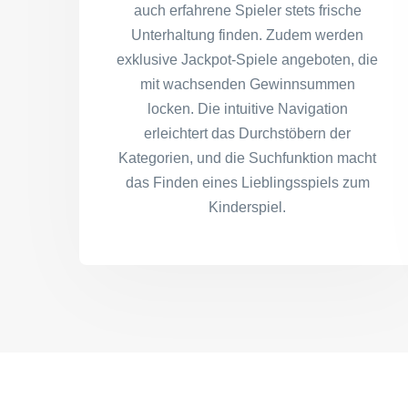
auch erfahrene Spieler stets frische
Unterhaltung finden. Zudem werden
exklusive Jackpot-Spiele angeboten, die
mit wachsenden Gewinnsummen
locken. Die intuitive Navigation
erleichtert das Durchstöbern der
Kategorien, und die Suchfunktion macht
das Finden eines Lieblingsspiels zum
Kinderspiel.