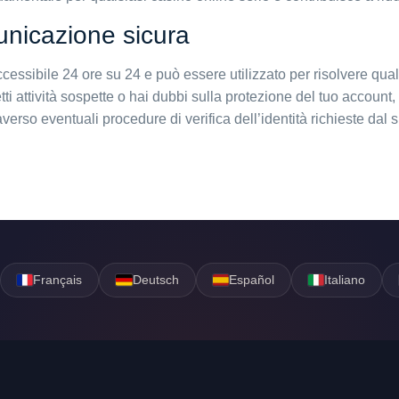
unicazione sicura
ccessibile 24 ore su 24 e può essere utilizzato per risolvere qua
ti attività sospette o hai dubbi sulla protezione del tuo account
raverso eventuali procedure di verifica dell’identità richieste dal 
Français
Deutsch
Español
Italiano