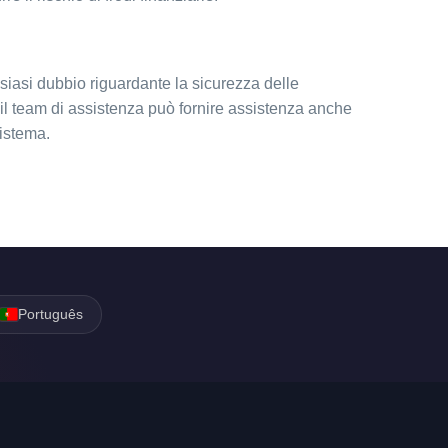
lsiasi dubbio riguardante la sicurezza delle
, il team di assistenza può fornire assistenza anche
sistema.
Português