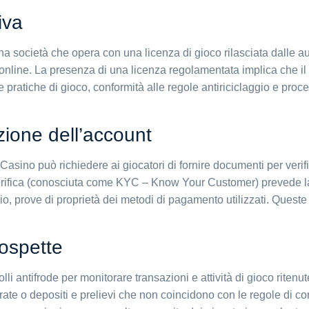
iva
 società che opera con una licenza di gioco rilasciata dalle au
nline. La presenza di una licenza regolamentata implica che il si
le pratiche di gioco, conformità alle regole antiriciclaggio e proc
zione dell’account
asino può richiedere ai giocatori di fornire documenti per verifi
 verifica (conosciuta come KYC – Know Your Customer) prevede 
rio, prove di proprietà dei metodi di pagamento utilizzati. Queste 
sospette
lli antifrode per monitorare transazioni e attività di gioco rit
errate o depositi e prelievi che non coincidono con le regole di 