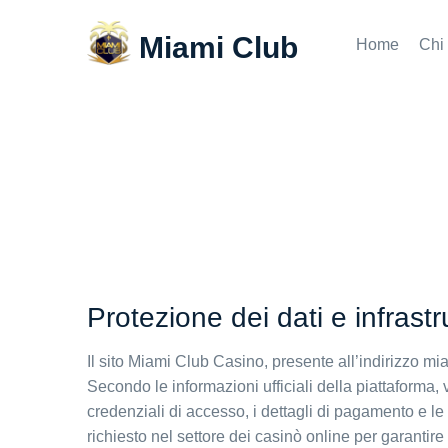
Miami Club
Home
Chi
Protezione dei dati e infrastr
Il sito Miami Club Casino, presente all’indirizzo miam
Secondo le informazioni ufficiali della piattaforma, v
credenziali di accesso, i dettagli di pagamento e l
richiesto nel settore dei casinò online per garantire 