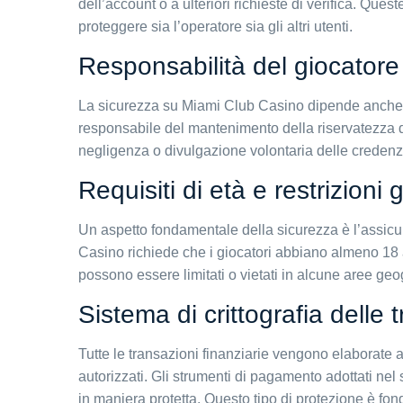
dell’account o a ulteriori richieste di verifica. Qu
proteggere sia l’operatore sia gli altri utenti.
Responsabilità del giocator
La sicurezza su Miami Club Casino dipende anche dal
responsabile del mantenimento della riservatezza
negligenza o divulgazione volontaria delle credenzi
Requisiti di età e restrizioni
Un aspetto fondamentale della sicurezza è l’assicura
Casino richiede che i giocatori abbiano almeno 18 ann
possono essere limitati o vietati in alcune aree geo
Sistema di crittografia delle 
Tutte le transazioni finanziarie vengono elaborate 
autorizzati. Gli strumenti di pagamento adottati nel 
in maniera protetta. Questo tipo di protezione è fond